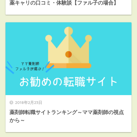
薬キャリの口コミ・体験談【ファル子の場合】
2018年2月23日
薬剤師転職サイトランキング～ママ薬剤師の視点
から～