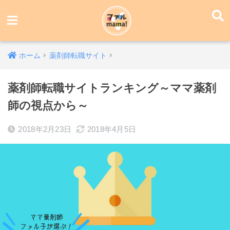
ホーム
薬剤師転職サイト
薬剤師転職サイトランキング～ママ薬剤
師の視点から～
2018年2月23日
2018年4月5日