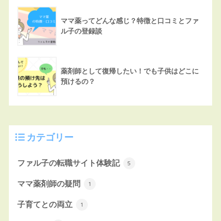
ママ薬ってどんな感じ？特徴と口コミとファ
ル子の登録談
薬剤師として復帰したい！でも子供はどこに
預けるの？
カテゴリー
ファル子の転職サイト体験記
5
ママ薬剤師の疑問
1
子育てとの両立
1