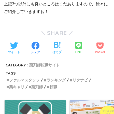
上記3つ以外にも良いところはまだありますので、徐々に
ご紹介していきますね！
SHARE
LINE
ツイート
シェア
はてブ
Pocket
CATEGORY :
薬剤師転職サイト
TAGS :
ファルマスタッフ
ランキング
リクナビ
薬キャリ
薬剤師
転職