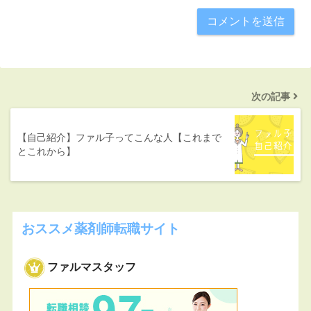
次の記事
【自己紹介】ファル子ってこんな人【これまで
とこれから】
おススメ薬剤師転職サイト
ファルマスタッフ