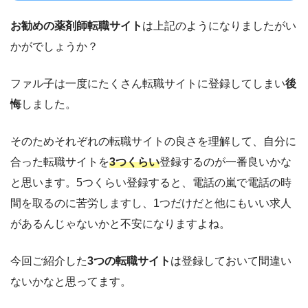
お勧めの薬剤師転職サイト
は上記のようになりましたがい
かがでしょうか？
ファル子は一度にたくさん転職サイトに登録してしまい
後
悔
しました。
そのためそれぞれの転職サイトの良さを理解して、自分に
合った転職サイトを
3つくらい
登録するのが一番良いかな
と思います。5つくらい登録すると、電話の嵐で電話の時
間を取るのに苦労しますし、1つだけだと他にもいい求人
があるんじゃないかと不安になりますよね。
今回ご紹介した
3つの転職サイト
は登録しておいて間違い
ないかなと思ってます。