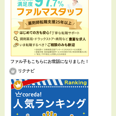
ファル子もこちらにお世話になりました！
リクナビ