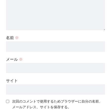
名前
※
メール
※
サイト
次回のコメントで使用するためブラウザーに自分の名前、
メールアドレス、サイトを保存する。