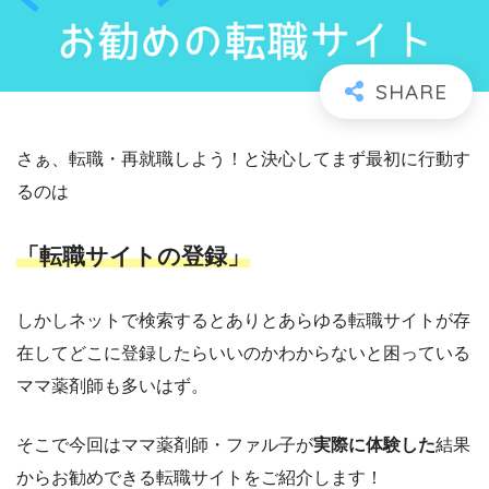
さぁ、転職・再就職しよう！と決心してまず最初に行動す
るのは
「転職サイトの登録」
しかしネットで検索するとありとあらゆる転職サイトが存
在してどこに登録したらいいのかわからないと困っている
ママ薬剤師も多いはず。
そこで今回はママ薬剤師・ファル子が
実際に体験した
結果
からお勧めできる転職サイトをご紹介します！