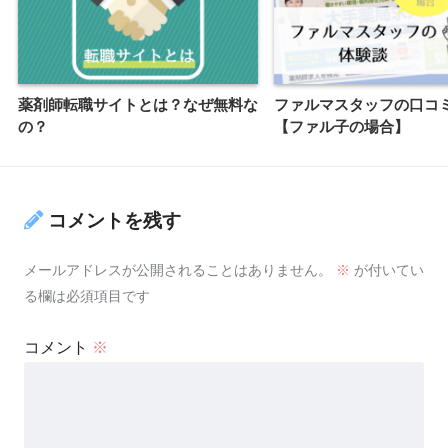
薬剤師転職サイトとは？なぜ無料な
ファルマスタッフの口コ
の？
【ファル子の場合】
コメントを残す
メールアドレスが公開されることはありません。
※
が付いてい
る欄は必須項目です
コメント
※