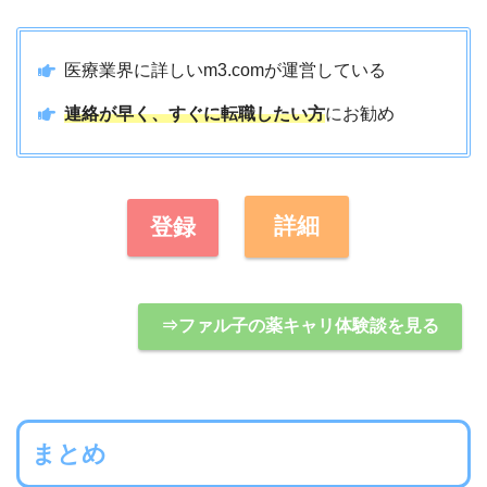
医療業界に詳しいm3.comが運営している
連絡が早く、すぐに転職したい方
にお勧め
詳細
登録
⇒ファル子の薬キャリ体験談を見る
まとめ