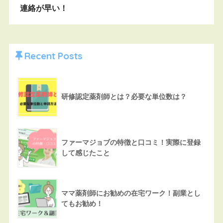
連絡が早い！
Recent Posts
研修認定薬剤師とは？必要な単位数は？
ファーマジョブの特徴と口コミ！実際に登録
して感じたこと
ママ薬剤師にお勧めの在宅ワーク！副業とし
てもお勧め！