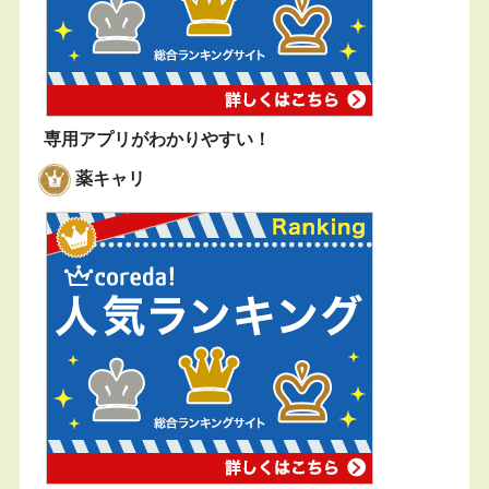
専用アプリがわかりやすい！
薬キャリ