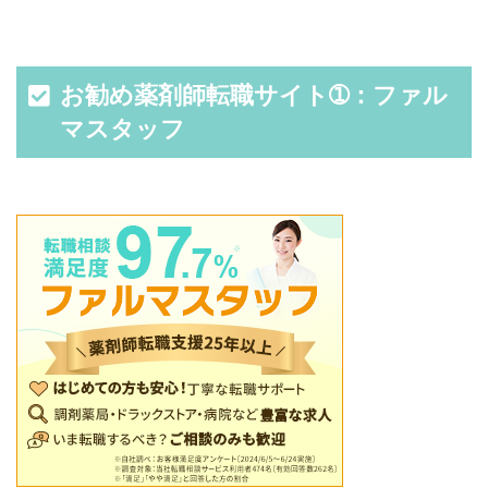
お勧め薬剤師転職サイト➀：ファル
マスタッフ