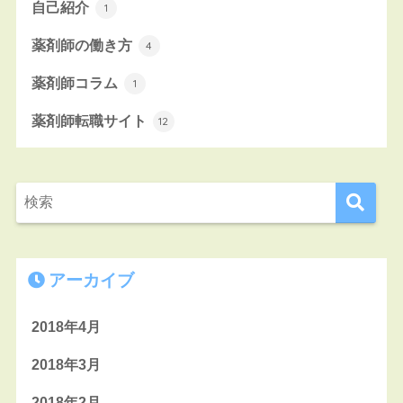
自己紹介
1
薬剤師の働き方
4
薬剤師コラム
1
薬剤師転職サイト
12
アーカイブ
2018年4月
2018年3月
2018年2月