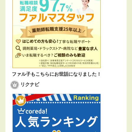
ファル子もこちらにお世話になりました！
リクナビ