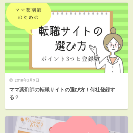
2018年3月9日
ママ薬剤師の転職サイトの選び方！何社登録す
る？