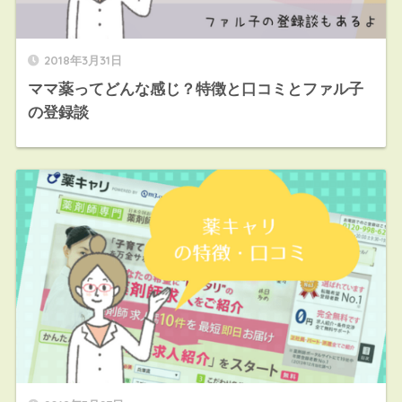
2018年3月31日
ママ薬ってどんな感じ？特徴と口コミとファル子
の登録談