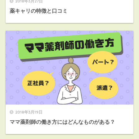
2018年3月27日
薬キャリの特徴と口コミ
2018年3月19日
ママ薬剤師の働き方にはどんなものがある？