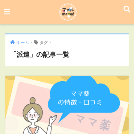
ホーム
タグ
「派遣」の記事一覧