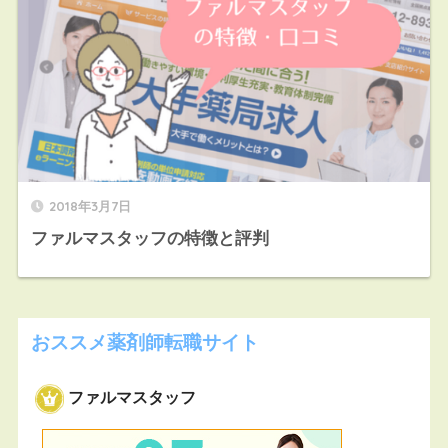
2018年3月7日
ファルマスタッフの特徴と評判
おススメ薬剤師転職サイト
ファルマスタッフ