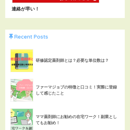
連絡が早い！
Recent Posts
研修認定薬剤師とは？必要な単位数は？
ファーマジョブの特徴と口コミ！実際に登録
して感じたこと
ママ薬剤師にお勧めの在宅ワーク！副業とし
てもお勧め！