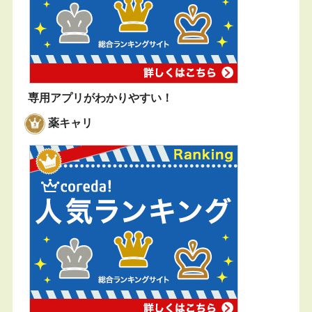
専用アプリがわかりやすい！
薬キャリ