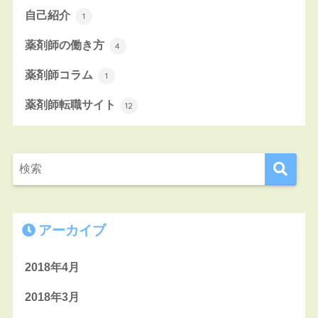
自己紹介
1
薬剤師の働き方
4
薬剤師コラム
1
薬剤師転職サイト
12
アーカイブ
2018年4月
2018年3月