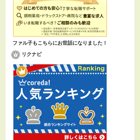
ファル子もこちらにお世話になりました！
リクナビ