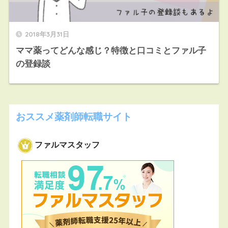
2018年3月31日
ママ薬ってどんな感じ？特徴と口コミとファル子
の登録談
おススメ薬剤師転職サイト
ファルマスタッフ