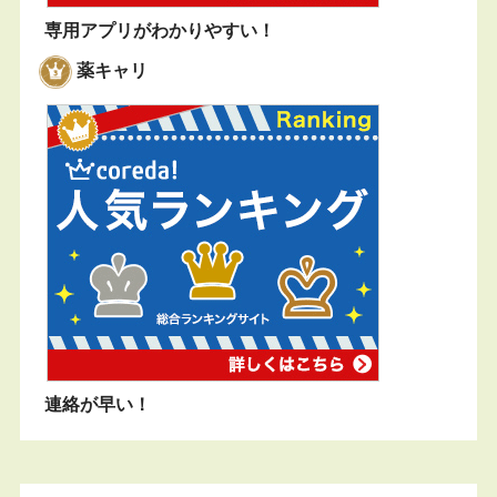
専用アプリがわかりやすい！
薬キャリ
連絡が早い！