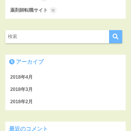
薬剤師転職サイト
12
アーカイブ
2018年4月
2018年3月
2018年2月
最近のコメント