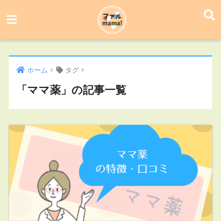
ホーム
タグ
「ママ薬」の記事一覧