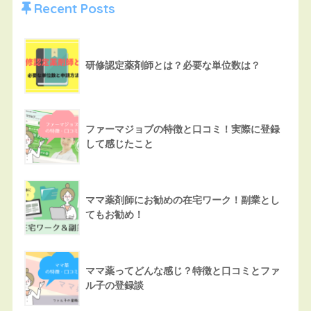
Recent Posts
研修認定薬剤師とは？必要な単位数は？
ファーマジョブの特徴と口コミ！実際に登録
して感じたこと
ママ薬剤師にお勧めの在宅ワーク！副業とし
てもお勧め！
ママ薬ってどんな感じ？特徴と口コミとファ
ル子の登録談