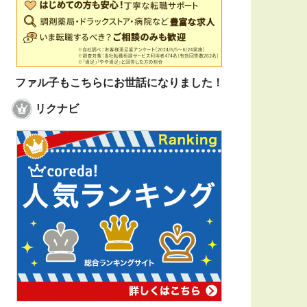
ファル子もこちらにお世話になりました！
リクナビ