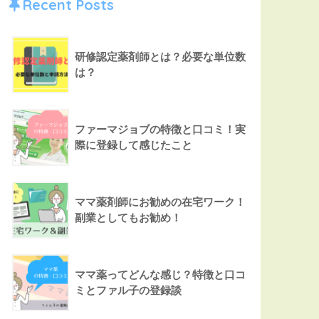
Recent Posts
研修認定薬剤師とは？必要な単位数
は？
ファーマジョブの特徴と口コミ！実
際に登録して感じたこと
ママ薬剤師にお勧めの在宅ワーク！
副業としてもお勧め！
ママ薬ってどんな感じ？特徴と口コ
ミとファル子の登録談