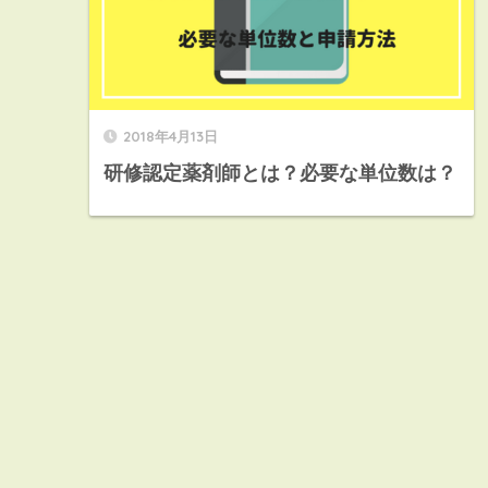
2018年4月13日
研修認定薬剤師とは？必要な単位数は？