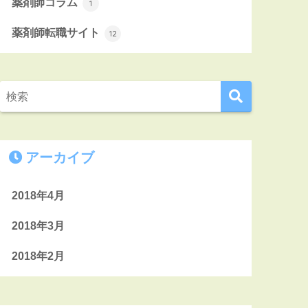
薬剤師コラム
1
薬剤師転職サイト
12
アーカイブ
2018年4月
2018年3月
2018年2月