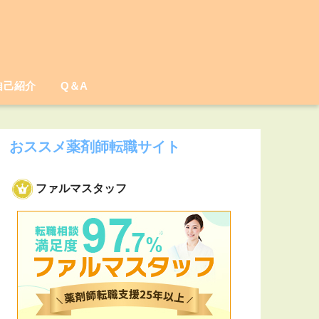
自己紹介
Q＆A
おススメ薬剤師転職サイト
ファルマスタッフ