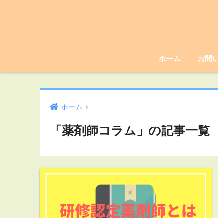
ホーム
お問
ホーム
「薬剤師コラム」の記事一覧