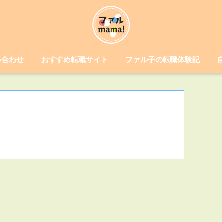
い合わせ
おすすめ転職サイト
ファル子の転職体験記