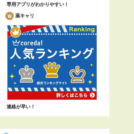
専用アプリがわかりやすい！
薬キャリ
連絡が早い！