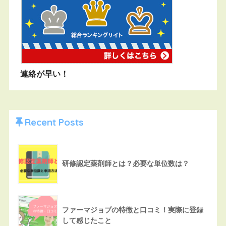
連絡が早い！
Recent Posts
研修認定薬剤師とは？必要な単位数は？
ファーマジョブの特徴と口コミ！実際に登録
して感じたこと