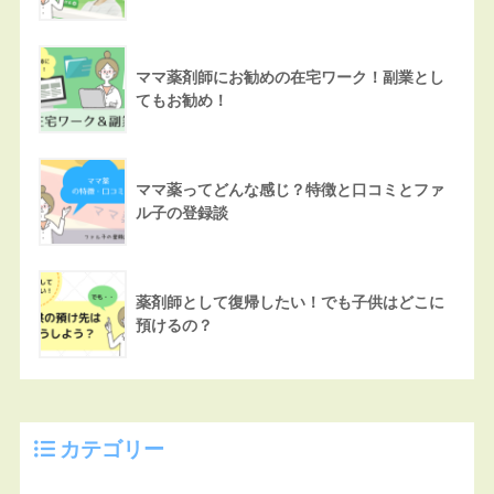
ママ薬剤師にお勧めの在宅ワーク！副業とし
てもお勧め！
ママ薬ってどんな感じ？特徴と口コミとファ
ル子の登録談
薬剤師として復帰したい！でも子供はどこに
預けるの？
カテゴリー