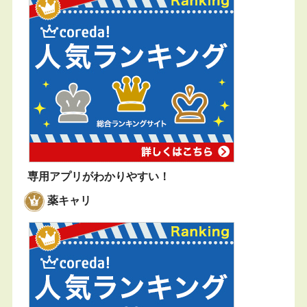
専用アプリがわかりやすい！
薬キャリ