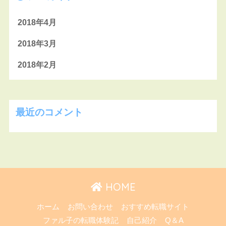
2018年4月
2018年3月
2018年2月
最近のコメント
HOME
ホーム
お問い合わせ
おすすめ転職サイト
ファル子の転職体験記
自己紹介
Q＆A