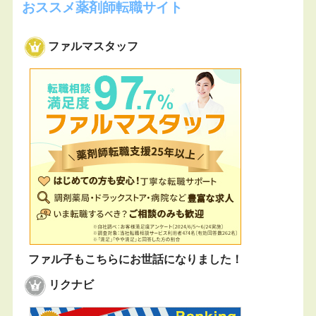
おススメ薬剤師転職サイト
ファルマスタッフ
ファル子もこちらにお世話になりました！
リクナビ