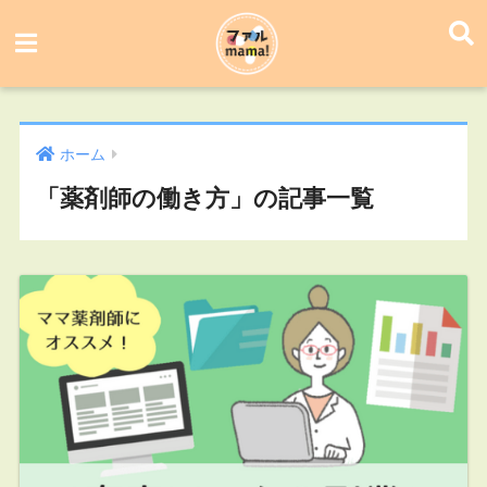
ホーム
「薬剤師の働き方」の記事一覧