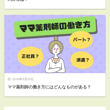
2018年3月19日
ママ薬剤師の働き方にはどんなものがある？