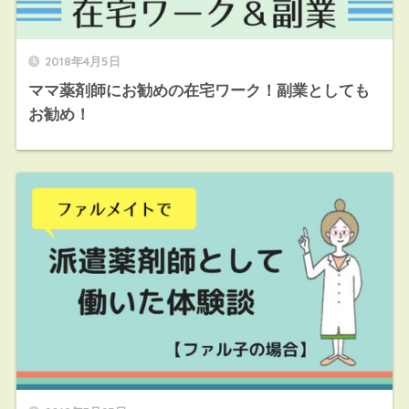
2018年4月5日
ママ薬剤師にお勧めの在宅ワーク！副業としても
お勧め！