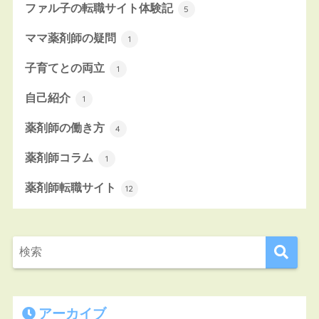
ファル子の転職サイト体験記
5
ママ薬剤師の疑問
1
子育てとの両立
1
自己紹介
1
薬剤師の働き方
4
薬剤師コラム
1
薬剤師転職サイト
12
アーカイブ