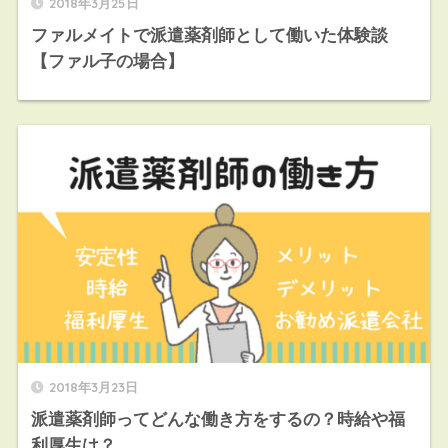
2018年3月25日
ファルメイトで派遣薬剤師として働いた体験談
【ファル子の場合】
2018年3月23日
派遣薬剤師ってどんな働き方をするの？時給や福
利厚生は？